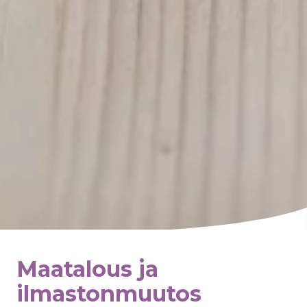
Maatalous ja
ilmastonmuutos