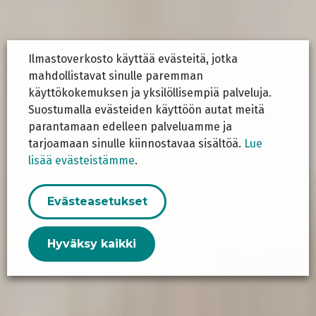
Ilmastoverkosto käyttää evästeitä, jotka
mahdollistavat sinulle paremman
käyttökokemuksen ja yksilöllisempiä palveluja.
Suostumalla evästeiden käyttöön autat meitä
parantamaan edelleen palveluamme ja
tarjoamaan sinulle kiinnostavaa sisältöä.
Lue
lisää evästeistämme
.
Evästeasetukset
Hyväksy kaikki