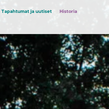
Tapahtumat ja uutiset
Historia