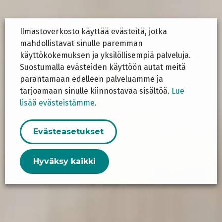
Ilmastoverkosto käyttää evästeitä, jotka
mahdollistavat sinulle paremman
käyttökokemuksen ja yksilöllisempiä palveluja.
Suostumalla evästeiden käyttöön autat meitä
parantamaan edelleen palveluamme ja
tarjoamaan sinulle kiinnostavaa sisältöä.
Lue
lisää evästeistämme
.
Evästeasetukset
Hyväksy kaikki