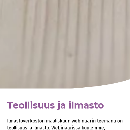
Teollisuus ja ilmasto
Ilmastoverkoston maaliskuun webinaarin teemana on
teollisuus ja ilmasto. Webinaarissa kuulemme,