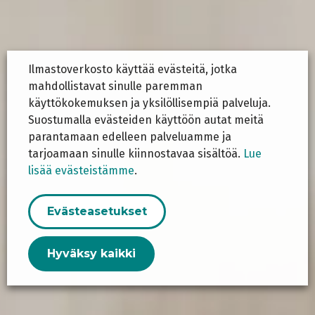
Ilmastoverkosto käyttää evästeitä, jotka
mahdollistavat sinulle paremman
käyttökokemuksen ja yksilöllisempiä palveluja.
Suostumalla evästeiden käyttöön autat meitä
parantamaan edelleen palveluamme ja
tarjoamaan sinulle kiinnostavaa sisältöä.
Lue
lisää evästeistämme
.
Evästeasetukset
Hyväksy kaikki