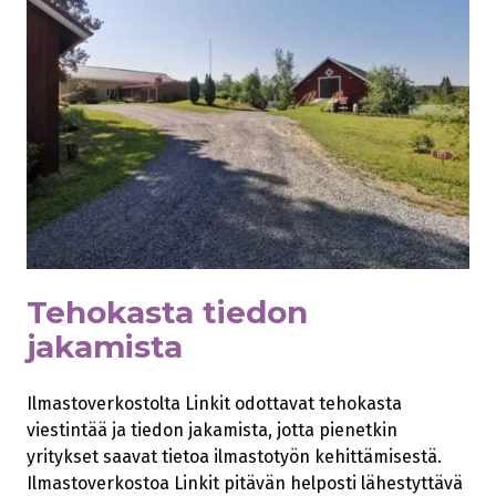
Tehokasta tiedon
jakamista
Ilmastoverkostolta Linkit odottavat tehokasta
viestintää ja tiedon jakamista, jotta pienetkin
yritykset saavat tietoa ilmastotyön kehittämisestä.
Ilmastoverkostoa Linkit pitävän helposti lähestyttävä