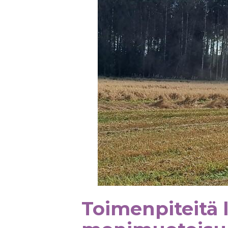
Toimenpiteitä