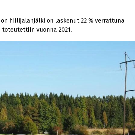
 hiilijalanjälki on laskenut 22 % verrattuna
toteutettiin vuonna 2021.