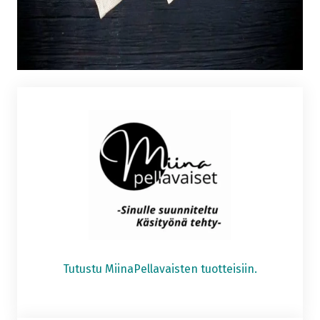
Tutustu MiinaPellavaisten tuotteisiin.