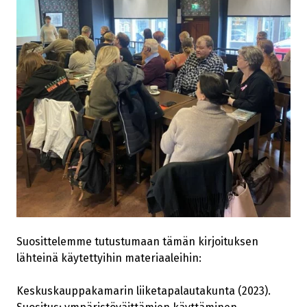
Suosittelemme tutustumaan tämän kirjoituksen
lähteinä käytettyihin materiaaleihin:
Keskuskauppakamarin liiketapalautakunta (2023).