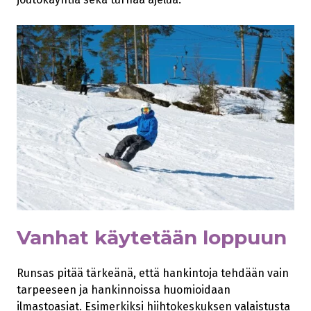
Vanhat käytetään loppuun
Runsas pitää tärkeänä, että hankintoja tehdään vain
tarpeeseen ja hankinnoissa huomioidaan
ilmastoasiat. Esimerkiksi hiihtokeskuksen valaistusta